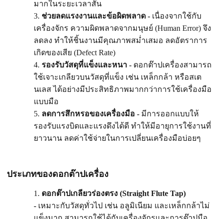
มากในระยะเวลาสั้น
ช่วยลดแรงงานและข้อผิดพลาด -
เนื่องจากใช้กับ
เครื่องจักร ความผิดพลาดจากมนุษย์ (Human Error) จึง
ลดลง ทำให้ชิ้นงานมีคุณภาพสม่ำเสมอ ลดอัตราการ
เกิดของเสีย (Defect Rate)
รองรับวัสดุที่แข็งและหนา -
ดอกต๊าปเครื่องสามารถ
ใช้เจาะเกลียวบนวัสดุที่แข็ง เช่น เหล็กกล้า หรือสเต
นเลส ได้อย่างมีประสิทธิภาพมากกว่าการใช้เครื่องมือ
แบบมือ
ลดการสึกหรอของเครื่องมือ -
มีการออกแบบให้
รองรับแรงบิดและแรงดึงได้ดี ทำให้มีอายุการใช้งานที่
ยาวนาน ลดค่าใช้จ่ายในการเปลี่ยนเครื่องมือบ่อยๆ
ประเภทของดอกต๊าปเครื่อง
ดอกต๊าปเกลียวร่องตรง (Straight Flute Tap)
-
เหมาะกับวัสดุทั่วไป เช่น อลูมิเนียม และเหล็กกล้าไม่
แข็งมาก สามารถใช้ได้กับเครื่องจักรและการต๊าปมือ