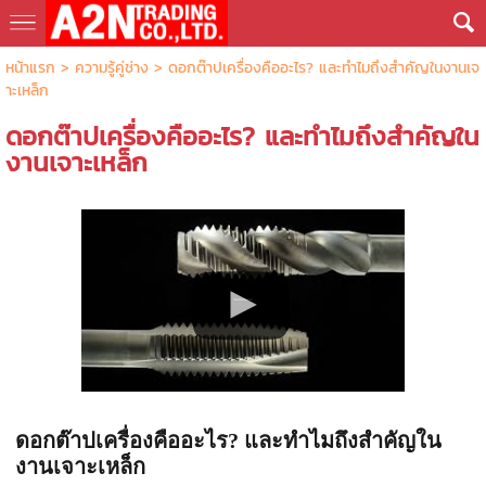
หน้าแรก
>
ความรู้คู่ช่าง
>
ดอกต๊าปเครื่องคืออะไร? และทำไมถึงสำคัญในงานเจ
าะเหล็ก
ดอกต๊าปเครื่องคืออะไร? และทำไมถึงสำคัญใน
งานเจาะเหล็ก
ดอกต๊าปเครื่องคืออะไร? และทำไมถึงสำคัญใน
งานเจาะเหล็ก