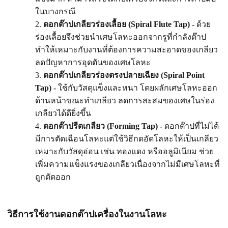
ในบางกรณี
ดอกต๊าปเกลียวร่องเลื้อย (Spiral Flute Tap) -
ด้วย
ร่องเลื้อยจึงช่วยนำเศษโลหะออกจากรูที่กำลังต๊าป
ทำให้เหมาะกับงานที่ต้องการความสะอาดของเกลียว
ลดปัญหาการอุดตันของเศษโลหะ
ดอกต๊าปเกลียวร่องตรงปลายเฉียง (Spiral Point
Tap) -
ใช้กับวัสดุแข็งและหนา โดยผลักเศษโลหะออก
ด้านหน้าขณะทำเกลียว ลดการสะสมของเศษในร่อง
เกลียวได้ดียิ่งขึ้น
ดอกต๊าปรีดเกลียว (Forming Tap) -
ดอกต๊าปที่ไม่ได้
มีการตัดเฉือนโลหะแต่ใช้วิธีกดอัดโลหะให้เป็นเกลียว
เหมาะกับวัสดุอ่อน เช่น ทองแดง หรืออลูมิเนียม ช่วย
เพิ่มความแข็งแรงของเกลียวเนื่องจากไม่มีเศษโลหะที่
ถูกตัดออก
วิธีการใช้งานดอกต๊าปเครื่องในงานโลหะ