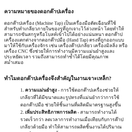
ความหมายของดอกต๊าปเครื่อง
ดอกต๊าปเครื่อง (Machine Tap) เป็นเครื่องมือตัดเฉือนที่ใช้
สำหรับทำเกลียวภายในของรูที่ถูกเจาะไว้ล่วงหน้า โดยทำให้
สามารถขันสกรูหรือโบลท์เข้าไปได้อย่างแน่นหนา ดอกต๊าป
เครื่องแตกต่างจากดอกต๊าปมือ (Hand Tap) ตรงที่ถูกออกแบบ
มาให้ใช้กับเครื่องจักร เช่น เครื่องต๊าปเกลียว เครื่องมิลลิ่ง หรือ
เครื่อง CNC ซึ่งช่วยให้การทำงานมีความแม่นยำสูงและ
ประหยัดเวลา รวมถึงสามารถทำซ้ำได้โดยมีคุณภาพ
สม่ำเสมอ
ทำไมดอกต๊าปเครื่องจึงสำคัญในงานเจาะเหล็ก?
ความแม่นยำสูง -
การใช้ดอกต๊าปเครื่องช่วยให้
เกลียวที่ได้มีขนาดและรูปทรงที่แม่นยำกว่าการใช้
ดอกต๊าปมือ ช่วยให้ชิ้นงานที่ผลิตมีมาตรฐานสูงขึ้น
เพิ่มประสิทธิภาพการผลิต -
สามารถทำงานได้
รวดเร็วกว่า ลดเวลาการทำงานเมื่อเทียบกับการต๊าป
เกลียวด้วยมือ ทำให้สามารถผลิตชิ้นงานได้ปริมาณ