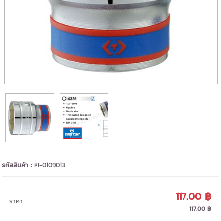
รหัสสินค้า :
KI-0109013
117.00 ฿
ราคา
117.00 ฿