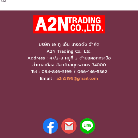
ดง
บริษัท เอ ทู เอ็น เทรดดิ้ง จำกัด
A2N Trading Co., Ltd.
Address : 47/2-3 หมู่ที่ 3 ตำบลคอกกระบือ
อำเภอเมือง จังหวัดสมุทรสาคร 74000
Tel : 094-846-5199 / 066-146-5362
Email :
a2n5199@gmail.com