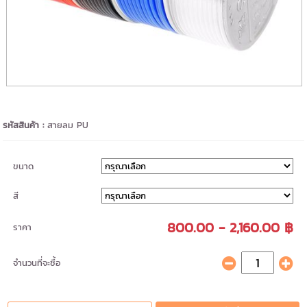
รหัสสินค้า :
สายลม PU
ขนาด
สี
800.00 - 2,160.00 ฿
ราคา
จำนวนที่จะซื้อ