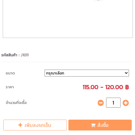
รหัสสินค้า :
J1011
ขนาด
115.00 - 120.00 ฿
ราคา
จำนวนที่จะซื้อ
เพิ่มลงรถเข็น
สั่งซื้อ