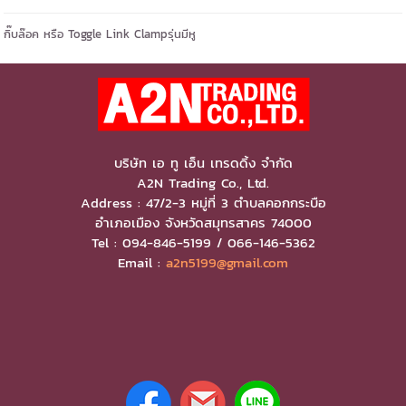
กิ๊บล๊อค หรือ Toggle Link Clampรุ่นมีหู
บริษัท เอ ทู เอ็น เทรดดิ้ง จำกัด
A2N Trading Co., Ltd.
Address : 47/2-3 หมู่ที่ 3 ตำบลคอกกระบือ
อำเภอเมือง จังหวัดสมุทรสาคร 74000
Tel : 094-846-5199 / 066-146-5362
Email :
a2n5199@gmail.com