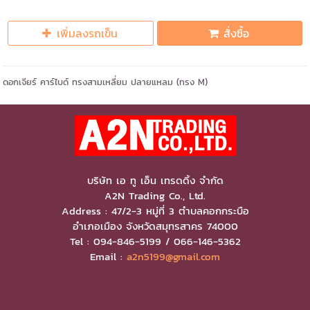
เพิ่มลงรถเข็น
สั่งซื้อ
ดอกเจียร์ คาร์ไบด์ ทรงสามเหลี่ยม ปลายแหลม (ทรง M)
บริษัท เอ ทู เอ็น เทรดดิ้ง จำกัด
A2N Trading Co., Ltd.
Address : 47/2-3 หมู่ที่ 3 ตำบลคอกกระบือ
อำเภอเมือง จังหวัดสมุทรสาคร 74000
Tel : 094-846-5199 / 066-146-5362
Email :
a2n5199@gmail.com