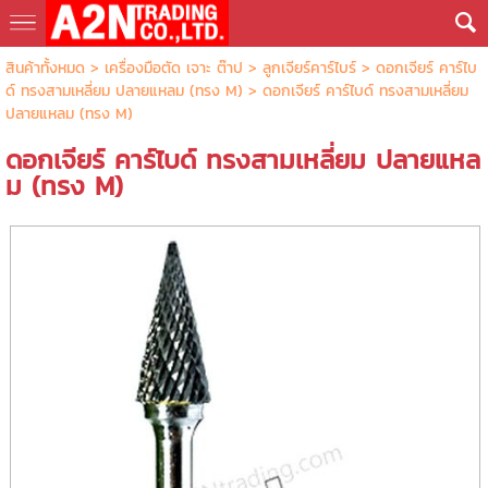
สินค้าทั้งหมด
>
เครื่องมือตัด เจาะ ต๊าป
>
ลูกเจียร์คาร์ไบร์
>
ดอกเจียร์ คาร์ไบ
ด์ ทรงสามเหลี่ยม ปลายแหลม (ทรง M)
> ดอกเจียร์ คาร์ไบด์ ทรงสามเหลี่ยม
ปลายแหลม (ทรง M)
ดอกเจียร์ คาร์ไบด์ ทรงสามเหลี่ยม ปลายแหล
ม (ทรง M)