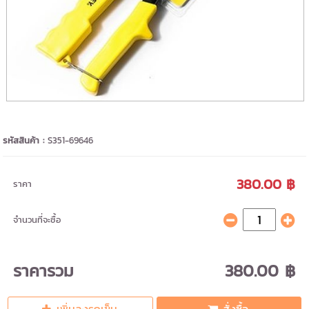
รหัสสินค้า :
S351-69646
380.00 ฿
ราคา
จำนวนที่จะซื้อ
ราคารวม
380.00 ฿