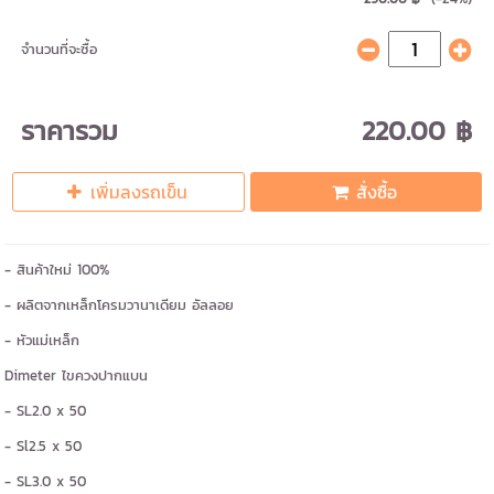
จำนวนที่จะซื้อ
ราคารวม
220.00 ฿
เพิ่มลงรถเข็น
สั่งซื้อ
- สินค้าใหม่ 100%
- ผลิตจากเหล็กโครมวานาเดียม อัลลอย
- หัวแม่เหล็ก
Dimeter ไขควงปากแบน
- SL2.0 x 50
- Sl2.5 x 50
- SL3.0 x 50