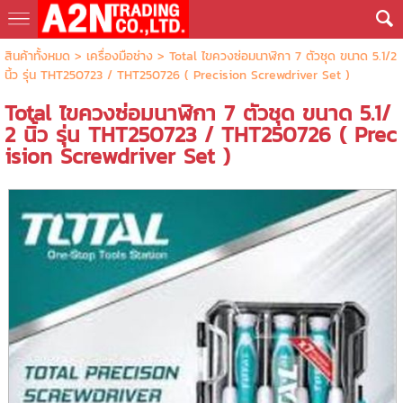
สินค้าทั้งหมด
>
เครื่องมือช่าง
> Total ไขควงซ่อมนาฬิกา 7 ตัวชุด ขนาด 5.1/2
นิ้ว รุ่น THT250723 / THT250726 ( Precision Screwdriver Set )
Total ไขควงซ่อมนาฬิกา 7 ตัวชุด ขนาด 5.1/
2 นิ้ว รุ่น THT250723 / THT250726 ( Prec
ision Screwdriver Set )