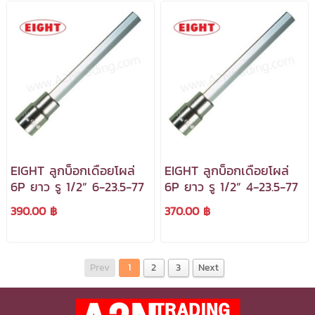
EIGHT ลูกบ็อกเดือยโผล่
EIGHT ลูกบ็อกเดือยโผล่
6P ยาว รู 1/2” 6-23.5-77
6P ยาว รู 1/2” 4-23.5-77
390.00 ฿
370.00 ฿
Prev
1
2
3
Next