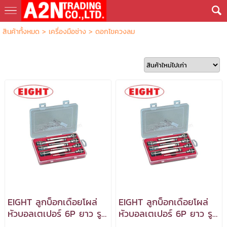
สินค้าทั้งหมด
>
เครื่องมือช่าง
>
ดอกไขควงลม
EIGHT ลูกบ็อกเดือยโผล่
EIGHT ลูกบ็อกเดือยโผล่
หัวบอลเตเปอร์ 6P ยาว รู
หัวบอลเตเปอร์ 6P ยาว รู
1/2” ชุด 5 6 8 10 12 14
1/2” ชุด 5 6 8 10