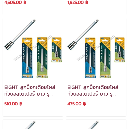
4,505.00 ฿
1,925.00 ฿
17
EIGHT ลูกบ็อกเดือยโผล่
EIGHT ลูกบ็อกเดือยโผล่
หัวบอลเตเปอร์ ยาว รู
หัวบอลเตเปอร์ ยาว รู
3/8” 10-19-101
3/8”
510.00 ฿
475.00 ฿