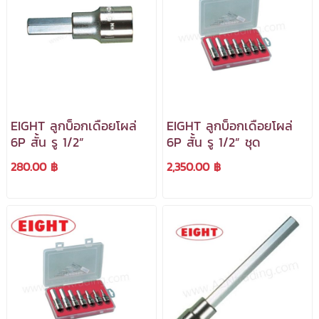
EIGHT ลูกบ็อกเดือยโผล่
EIGHT ลูกบ็อกเดือยโผล่
6P สั้น รู 1/2”
6P สั้น รู 1/2” ชุด
280.00 ฿
2,350.00 ฿