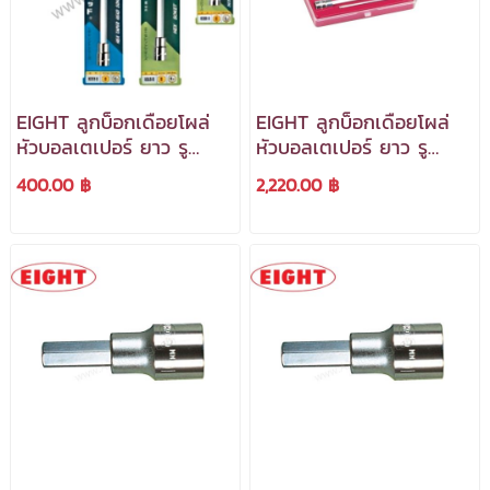
EIGHT ลูกบ็อกเดือยโผล่
EIGHT ลูกบ็อกเดือยโผล่
หัวบอลเตเปอร์ ยาว รู
หัวบอลเตเปอร์ ยาว รู
3/8” 4-17-103
3/8” ชุด 4 5 6 8 10
400.00 ฿
2,220.00 ฿